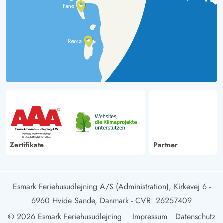
Zertifikate
Partner
Esmark Feriehusudlejning A/S (Administration), Kirkevej 6 -
6960 Hvide Sande, Danmark
- CVR: 26257409
© 2026 Esmark Feriehusudlejning
Impressum
Datenschutz