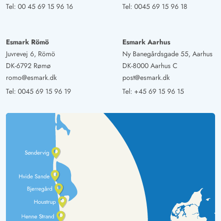
Tel:
00 45 69 15 96 16
Tel:
0045 69 15 96 18
Esmark Römö
Esmark Aarhus
Juvrevej 6, Römö
Ny Banegårdsgade 55, Aarhus
DK-6792 Rømø
DK-8000 Aarhus C
romo@esmark.dk
post@esmark.dk
Tel:
0045 69 15 96 19
Tel:
+45 69 15 96 15