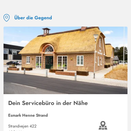
Über die Gegend
Dein Servicebüro in der Nähe
Esmark Henne Strand
Strandvejen 422