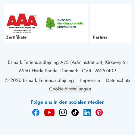
Zertifikate
Partner
Esmark Feriehusudlejning A/S (Administration), Kirkevej 6 -
6960 Hvide Sande, Danmark
- CVR: 26257409
© 2026 Esmark Feriehusudlejning
Impressum
Datenschutz
Cookie-Einstellungen
Folge uns in den sozialen Medien