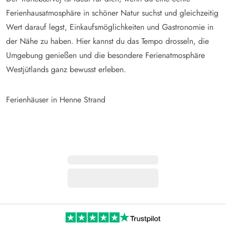
Ferienhausatmosphäre in schöner Natur suchst und gleichzeitig
Wert darauf legst, Einkaufsmöglichkeiten und Gastronomie in
der Nähe zu haben. Hier kannst du das Tempo drosseln, die
Umgebung genießen und die besondere Ferienatmosphäre
Westjütlands ganz bewusst erleben.
Ferienhäuser in Henne Strand