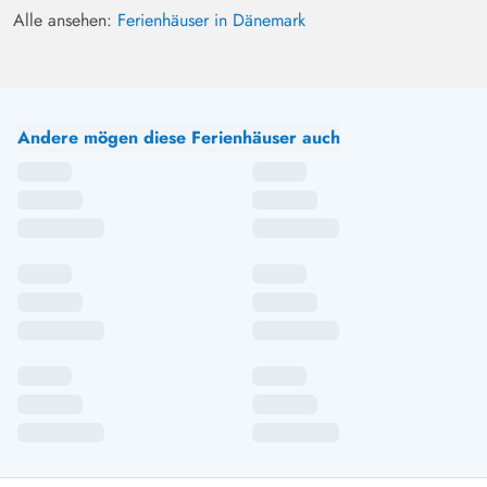
Alle ansehen:
Ferienhäuser in Dänemark
Andere mögen diese Ferienhäuser auch