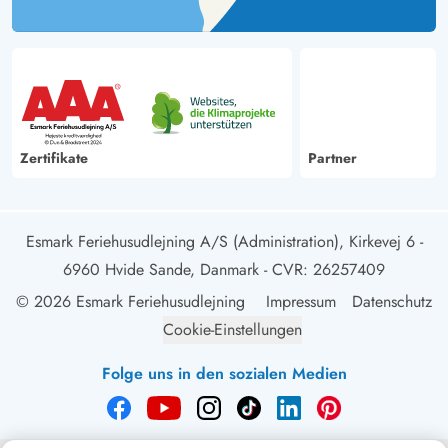
Zertifikate
Partner
Esmark Feriehusudlejning A/S (Administration), Kirkevej 6 -
6960 Hvide Sande, Danmark
- CVR: 26257409
© 2026 Esmark Feriehusudlejning
Impressum
Datenschutz
Cookie-Einstellungen
Folge uns in den sozialen Medien