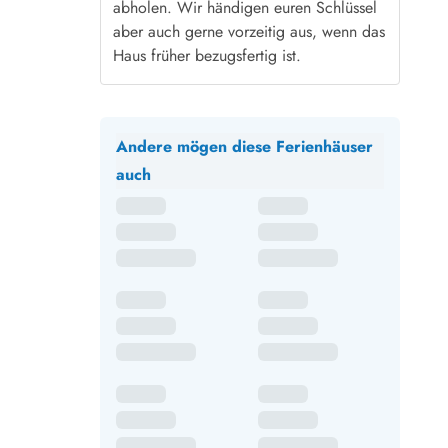
abholen. Wir händigen euren Schlüssel
aber auch gerne vorzeitig aus, wenn das
Haus früher bezugsfertig ist.
Andere mögen diese Ferienhäuser
auch