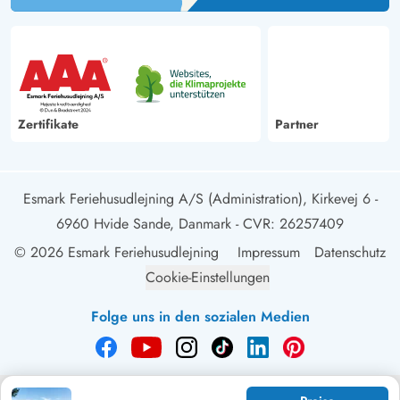
Zertifikate
Partner
Esmark Feriehusudlejning A/S (Administration), Kirkevej 6 -
6960 Hvide Sande, Danmark
- CVR: 26257409
© 2026 Esmark Feriehusudlejning
Impressum
Datenschutz
Cookie-Einstellungen
Folge uns in den sozialen Medien