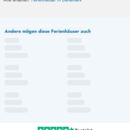
Andere mögen diese Ferienhäuser auch