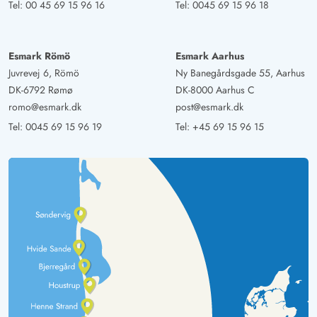
Tel:
00 45 69 15 96 16
Tel:
0045 69 15 96 18
Esmark Römö
Esmark Aarhus
Juvrevej 6, Römö
Ny Banegårdsgade 55, Aarhus
DK-6792 Rømø
DK-8000 Aarhus C
romo@esmark.dk
post@esmark.dk
Tel:
0045 69 15 96 19
Tel:
+45 69 15 96 15