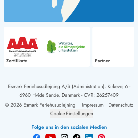
Zertifikate
Partner
Esmark Feriehusudlejning A/S (Administration), Kirkevej 6 -
6960 Hvide Sande, Danmark
- CVR: 26257409
© 2026 Esmark Feriehusudlejning
Impressum
Datenschutz
Cookie-Einstellungen
Folge uns in den sozialen Medien