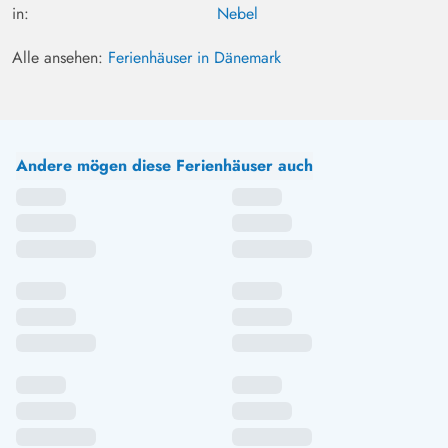
in:
Nebel
Alle ansehen:
Ferienhäuser in Dänemark
Andere mögen diese Ferienhäuser auch