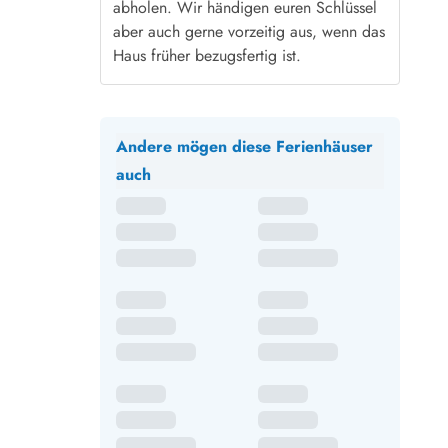
abholen. Wir händigen euren Schlüssel
aber auch gerne vorzeitig aus, wenn das
Haus früher bezugsfertig ist.
Andere mögen diese Ferienhäuser
auch