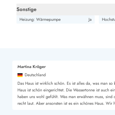
Sonstige
Heizung: Wärmepumpe
Ja
Hochst
Martina Kröger
Deutschland
Das Haus ist wirklich schön. Es ist alles da, was man s
Haus ist schön eingerichtet. Die Wassertonne ist auch 
haben uns wohl gefühlt. Was man erwähnen muss, sind die
recht laut. Aber ansonsten ist es ein schönes Haus. Wir 