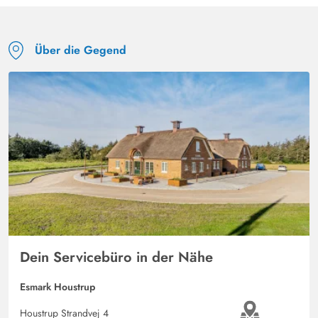
Über die Gegend
Dein Servicebüro in der Nähe
Esmark Houstrup
Houstrup Strandvej 4