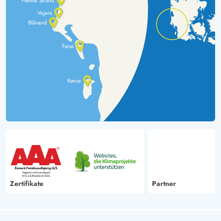
Zertifikate
Partner