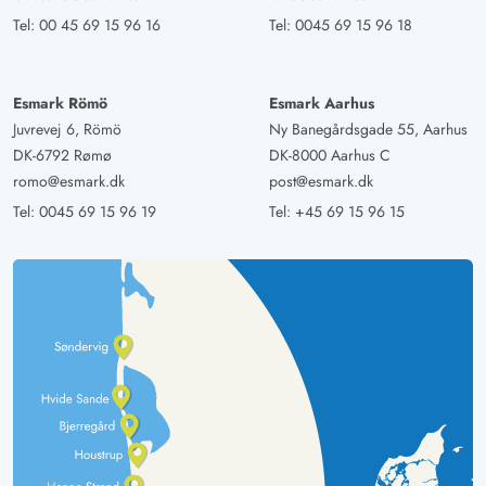
Tel:
00 45 69 15 96 16
Tel:
0045 69 15 96 18
Esmark Römö
Esmark Aarhus
Juvrevej 6, Römö
Ny Banegårdsgade 55, Aarhus
DK-6792 Rømø
DK-8000 Aarhus C
romo@esmark.dk
post@esmark.dk
Tel:
0045 69 15 96 19
Tel:
+45 69 15 96 15