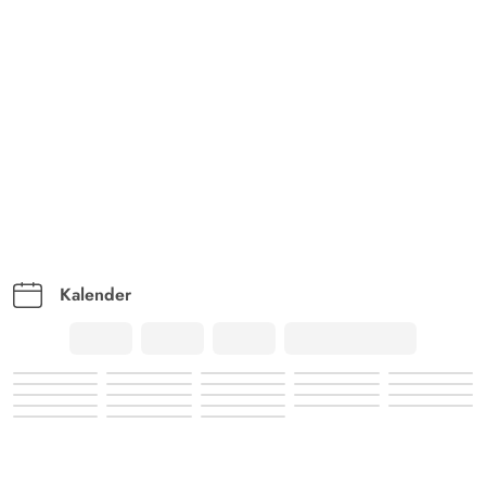
Kalender