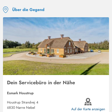
Über die Gegend
Dein Servicebüro in der Nähe
Esmark Houstrup
Houstrup Strandvej 4
6830 Nørre Nebel
Auf der Karte anzeigen