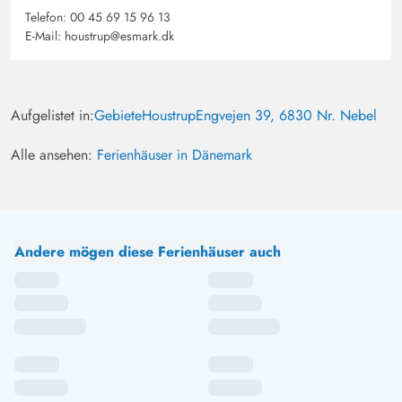
Telefon:
00 45 69 15 96 13
E-Mail:
houstrup@esmark.dk
Aufgelistet in:
Gebiete
Houstrup
Engvejen 39, 6830 Nr. Nebel
Alle ansehen:
Ferienhäuser in Dänemark
Andere mögen diese Ferienhäuser auch