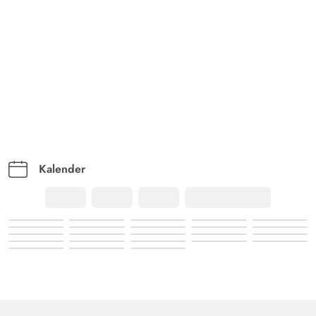
Kalender