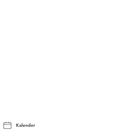
Kalender