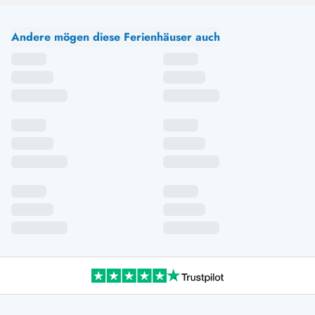
Andere mögen diese Ferienhäuser auch