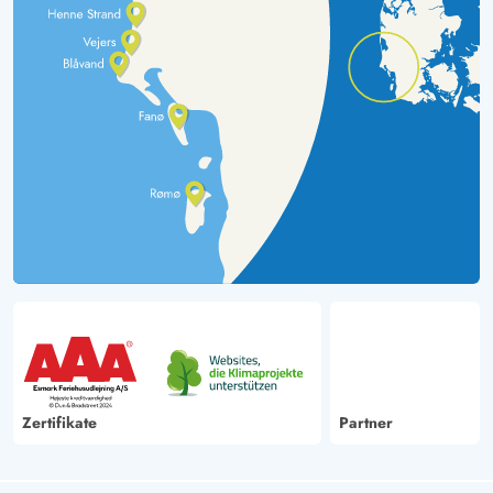
Zertifikate
Partner