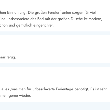
hen Einrichtung. Die großen Fensterfronten sorgen für viel
rüne. Insbesondere das Bad mit der großen Dusche ist modern,
schön und gemütlich eingerichtet.
aar terug.
 alles ,was man für unbeschwerte Ferientage benötigt. Es ist sehr
mmen gerne wieder.