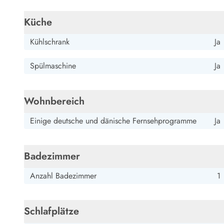
Küche
Kühlschrank
Ja
Spülmaschine
Ja
Wohnbereich
Einige deutsche und dänische Fernsehprogramme
Ja
Badezimmer
Anzahl Badezimmer
1
Schlafplätze