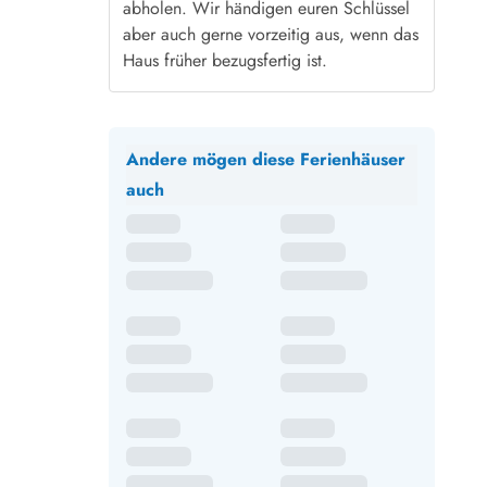
abholen. Wir händigen euren Schlüssel
aber auch gerne vorzeitig aus, wenn das
Haus früher bezugsfertig ist.
Andere mögen diese Ferienhäuser
auch