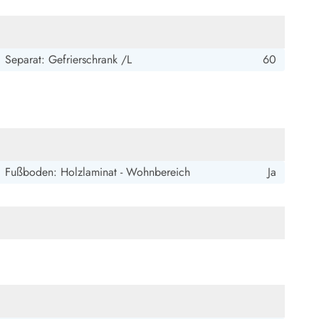
Separat: Gefrierschrank /L
60
Fußboden: Holzlaminat - Wohnbereich
Ja