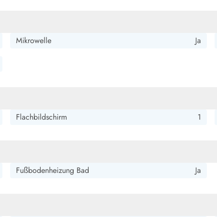
Mikrowelle
Ja
Flachbildschirm
1
Fußbodenheizung Bad
Ja