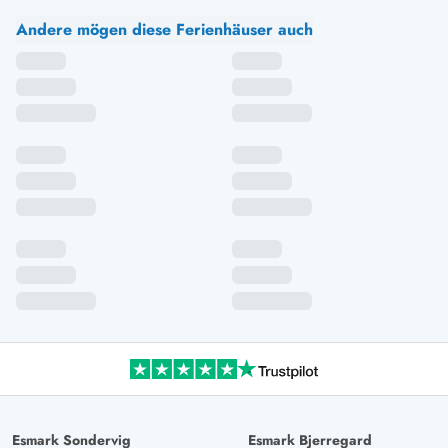
Andere mögen diese Ferienhäuser auch
Esmark Sondervig
Esmark Bjerregard