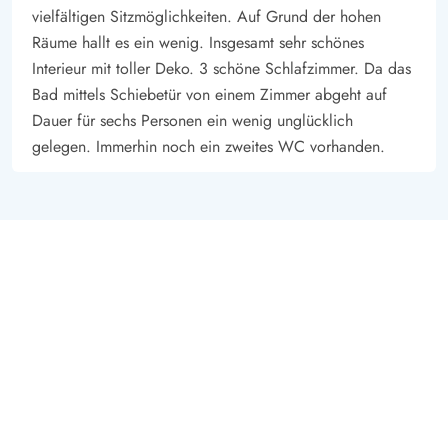
vielfältigen Sitzmöglichkeiten. Auf Grund der hohen
Räume hallt es ein wenig. Insgesamt sehr schönes
Interieur mit toller Deko. 3 schöne Schlafzimmer. Da das
Bad mittels Schiebetür von einem Zimmer abgeht auf
Dauer für sechs Personen ein wenig unglücklich
gelegen. Immerhin noch ein zweites WC vorhanden.