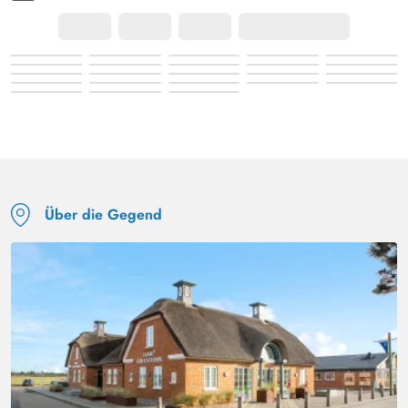
Über die Gegend