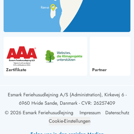
Zertifikate
Partner
Esmark Feriehusudlejning A/S (Administration), Kirkevej 6 -
6960 Hvide Sande, Danmark
- CVR: 26257409
© 2026 Esmark Feriehusudlejning
Impressum
Datenschutz
Cookie-Einstellungen