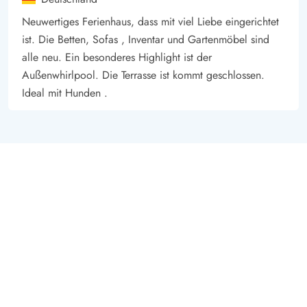
Neuwertiges Ferienhaus, dass mit viel Liebe eingerichtet
ist. Die Betten, Sofas , Inventar und Gartenmöbel sind
alle neu. Ein besonderes Highlight ist der
Außenwhirlpool. Die Terrasse ist kommt geschlossen.
Ideal mit Hunden .