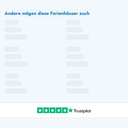
Andere mögen diese Ferienhäuser auch