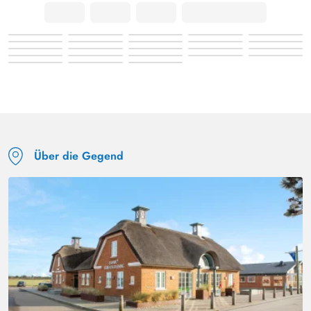
Über die Gegend