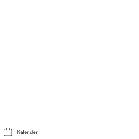
Kalender