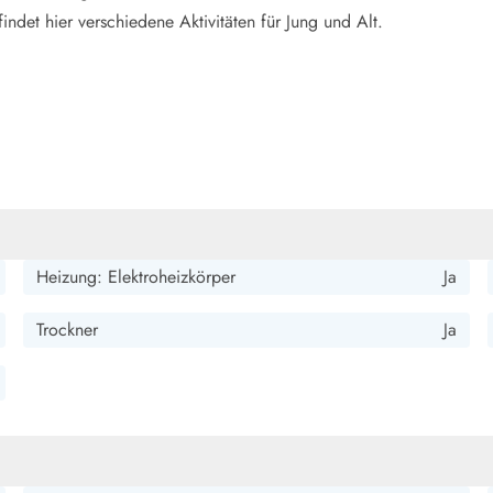
ndet hier verschiedene Aktivitäten für Jung und Alt.
Heizung: Elektroheizkörper
Ja
Trockner
Ja