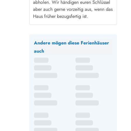
abholen. Wir händigen euren Schlüssel
aber auch gerne vorzeitig aus, wenn das
Haus früher bezugsfertig ist.
Andere mögen diese Ferienhäuser
auch