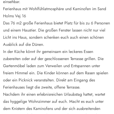
einsehbar.
Ferienhaus mit Wohlfühlatmosphäre und Kaminofen im Sand
Holms Vej 16
Das 76 m2 große Ferienhaus bietet Platz für bis zu 6 Personen
und einem Haustier. Die großen Fenster lassen nicht nur viel
Licht ins Haus, sondern schenken euch auch einen schönen
Ausblick auf die Dünen.
In der Küche könnt ihr gemeinsam ein leckeres Essen
zubereiten oder auf der geschlossenen Terrasse grillen. Die
Gartenmöbel laden zum Verweilen und Entspannen unter
freiem Himmel ein. Die Kinder können auf dem Rasen spielen
oder ein Picknick veranstalten. Direkt am Eingang des
Ferienhauses liegt die zweite, offene Terrasse.
Nachdem ihr einen erlebnisreichen Urlaubstag hattet, wartet
das hyggelige Wohnzimmer auf euch. Macht es euch unter
dem Knistern des Kaminofens und der sich ausbreitenden