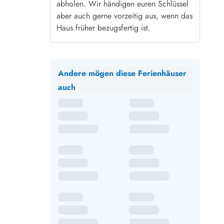
abholen. Wir händigen euren Schlüssel
aber auch gerne vorzeitig aus, wenn das
Haus früher bezugsfertig ist.
Andere mögen diese Ferienhäuser
auch