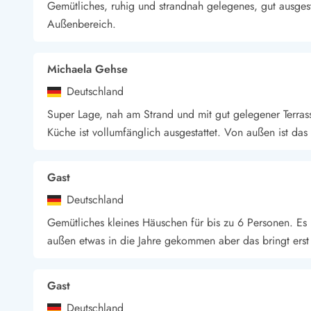
Gemütliches, ruhig und strandnah gelegenes, gut ausgest
Außenbereich.
Michaela Gehse
Deutschland
Super Lage, nah am Strand und mit gut gelegener Terras
Küche ist vollumfänglich ausgestattet. Von außen ist da
Gast
Deutschland
Gemütliches kleines Häuschen für bis zu 6 Personen. Es 
außen etwas in die Jahre gekommen aber das bringt ers
Gast
Deutschland