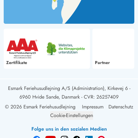
Zertifikate
Partner
Esmark Feriehusudlejning A/S (Administration), Kirkevej 6 -
6960 Hvide Sande, Danmark
- CVR: 26257409
© 2026 Esmark Feriehusudlejning
Impressum
Datenschutz
Cookie-Einstellungen
Folge uns in den sozialen Medien