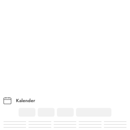
Kalender