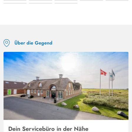
Über die Gegend
Dein Servicebüro in der Nähe