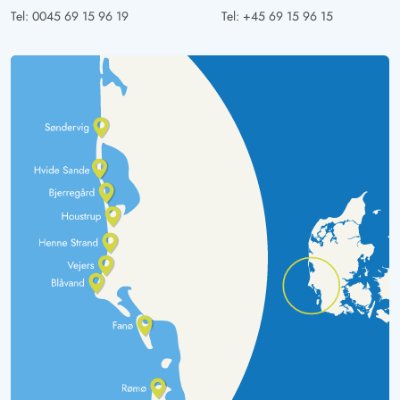
Tel:
0045 69 15 96 19
Tel:
+45 69 15 96 15