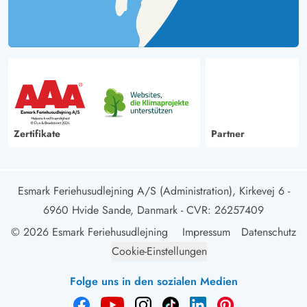
Zertifikate
Partner
Esmark Feriehusudlejning A/S (Administration), Kirkevej 6 -
6960 Hvide Sande, Danmark
- CVR: 26257409
© 2026 Esmark Feriehusudlejning
Impressum
Datenschutz
Cookie-Einstellungen
Folge uns in den sozialen Medien