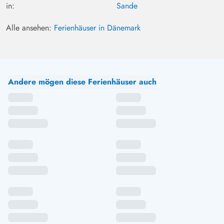
in:
Sande
Alle ansehen:
Ferienhäuser in Dänemark
Andere mögen diese Ferienhäuser auch