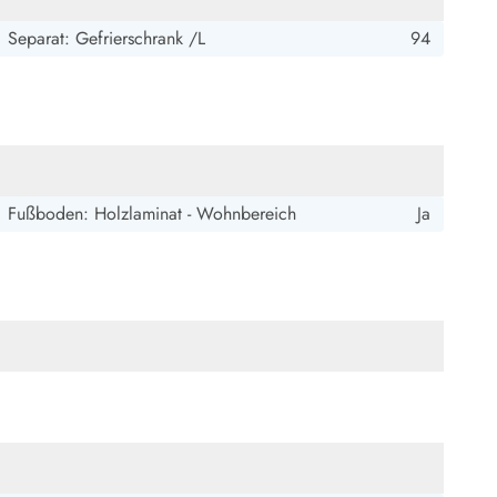
Separat: Gefrierschrank /L
94
Fußboden: Holzlaminat - Wohnbereich
Ja