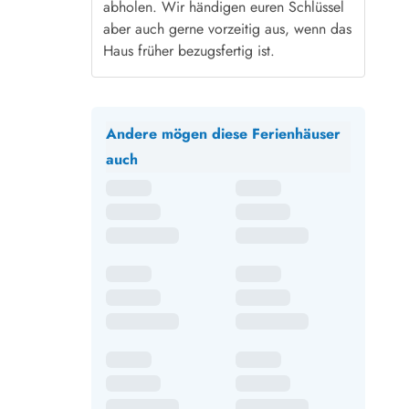
abholen. Wir händigen euren Schlüssel
aber auch gerne vorzeitig aus, wenn das
Haus früher bezugsfertig ist.
Andere mögen diese Ferienhäuser
auch