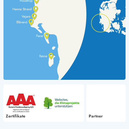
Zertifikate
Partner