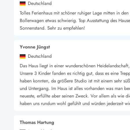
Deutschland
Tolles Ferienhaus mit schöner ruhiger Lage mitten in d
Bollerwagen etwas schwierig. Top Ausstattung des Hauses
Sonnenstand. Sehr zu empfehlen!
Yvonne Jüngst
Deutschland
Das Haus liegt in einer wunderschönen Heidelandschaft
Unsere 3 Kinder fanden es richtig gut, dass es eine Tre
haben konnten, da größere Studio ist mit einem sehr süß
und Untergang. Im Haus ist alles vorhanden was man ben
neueste, erfüllte aber seinen Zweck. Vor allem als wie
haben uns rundum wohl gefühlt und würden jederzeit w
Thomas Hartung