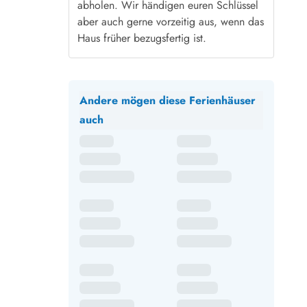
abholen. Wir händigen euren Schlüssel
aber auch gerne vorzeitig aus, wenn das
Haus früher bezugsfertig ist.
Andere mögen diese Ferienhäuser
auch