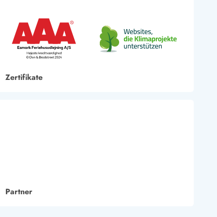
Zertifikate
Partner