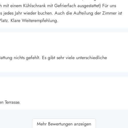
h mit einem Kühlschrank mit Gefrierfach ausgestattet) Für uns
s jedes Jahr wieder buchen. Auch die Aufteilung der Zimmer ist
Platz. Klare Weiterempfehlung.
attung nichts gefehlt. Es gibt sehr viele unterschiedliche
n Terrasse.
Mehr Bewertungen anzeigen