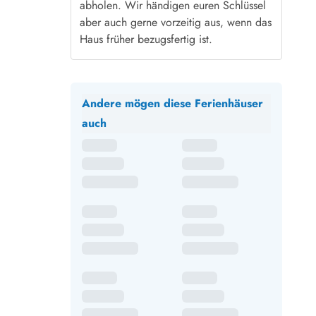
abholen. Wir händigen euren Schlüssel
aber auch gerne vorzeitig aus, wenn das
Haus früher bezugsfertig ist.
Andere mögen diese Ferienhäuser
auch