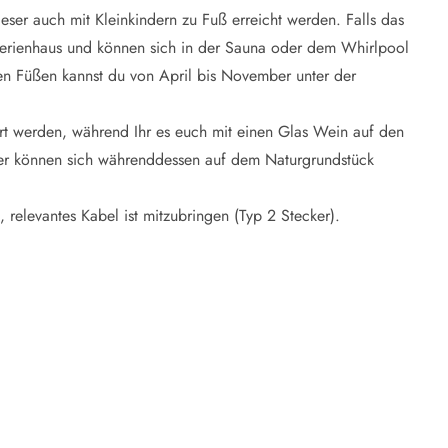
eser auch mit Kleinkindern zu Fuß erreicht werden. Falls das
 Ferienhaus und können sich in der Sauna oder dem Whirlpool
n Füßen kannst du von April bis November unter der
t werden, während Ihr es euch mit einen Glas Wein auf den
der können sich währenddessen auf dem Naturgrundstück
, relevantes Kabel ist mitzubringen (Typ 2 Stecker).