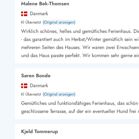
Malene Bek-Thomsen
Danmark
KI Übersetzt
(Original anzeigen)
Wirklich schönes, helles und gemütliches Ferienhaus. Die
- das garantiert auch im Herbst/Winter gemütlich sein wir
mehreren Seiten des Hauses. Wir waren zwei Erwachsen
und das Haus passte perfekt. Wir kommen sehr gerne ei
Søren Bonde
Danmark
KI Übersetzt
(Original anzeigen)
Gemütliches und funktionsfähiges Ferienhaus, das schön 
geschlossene Terrasse, auf der ein eventueller Hund frei
Kjeld Tommerup