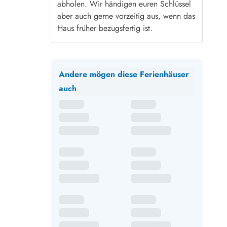
abholen. Wir händigen euren Schlüssel
aber auch gerne vorzeitig aus, wenn das
Haus früher bezugsfertig ist.
Andere mögen diese Ferienhäuser
auch