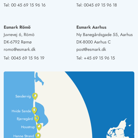
Tel:
00 45 69 15 96 16
Tel:
0045 69 15 96 18
Esmark Römö
Esmark Aarhus
Juvrevej 6, Römö
Ny Banegårdsgade 55, Aarhus
DK-6792 Rømø
DK-8000 Aarhus C
romo@esmark.dk
post@esmark.dk
Tel:
0045 69 15 96 19
Tel:
+45 69 15 96 15