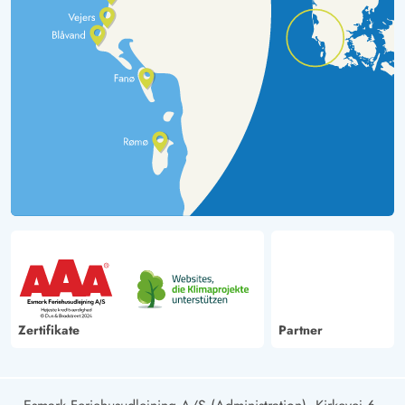
Zertifikate
Partner