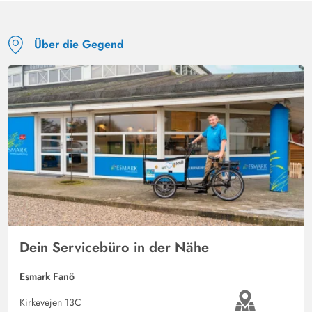
Über die Gegend
Dein Servicebüro in der Nähe
Esmark Fanö
Kirkevejen 13C