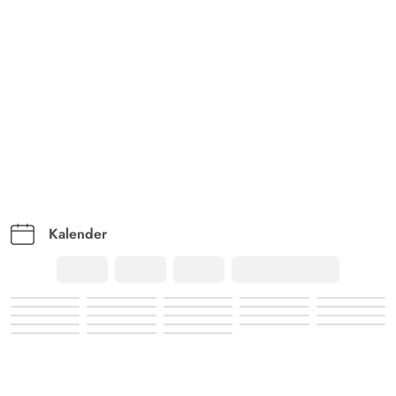
Kalender