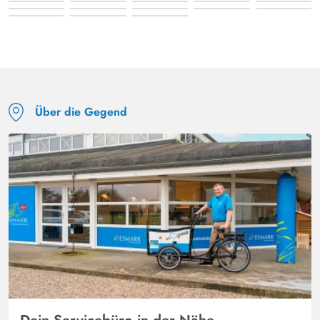
Über die Gegend