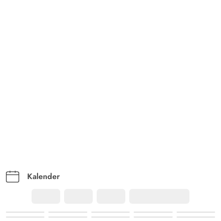
Kalender