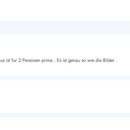
us ist fur 2 Personen prima . Es ist genau so wie die Bilder .