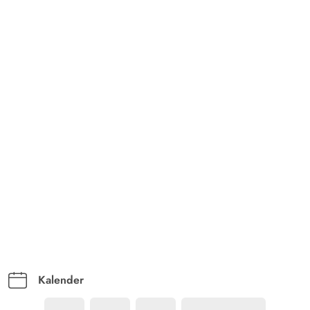
Kalender