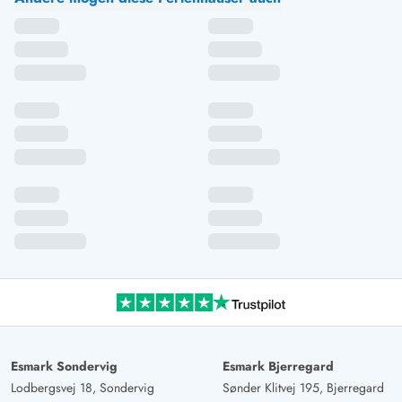
Esmark Sondervig
Esmark Bjerregard
Lodbergsvej 18, Sondervig
Sønder Klitvej 195, Bjerregard