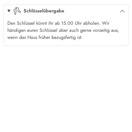
Schlüsselübergabe
Den Schlüssel könnt ihr ab 15.00 Uhr abholen. Wir
händigen euren Schlüssel aber auch gerne vorzeitig aus,
wenn das Haus früher bezugsfertig ist.