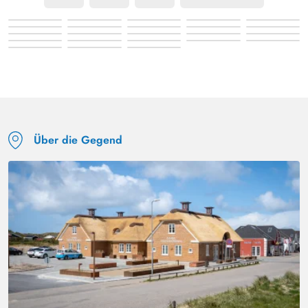
Über die Gegend