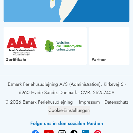
Zertifikate
Partner
Esmark Feriehusudlejning A/S (Administration), Kirkevej 6 -
6960 Hvide Sande, Danmark
- CVR: 26257409
© 2026 Esmark Feriehusudlejning
Impressum
Datenschutz
Cookie-Einstellungen
Folge uns in den sozialen Medien