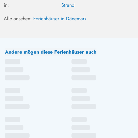
in:
Strand
Alle ansehen:
Ferienhäuser in Dänemark
Andere mögen diese Ferienhäuser auch