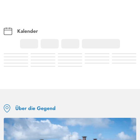
Kalender
Über die Gegend