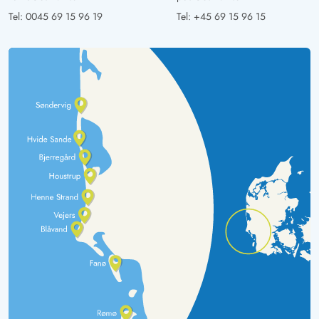
Tel:
0045 69 15 96 19
Tel:
+45 69 15 96 15