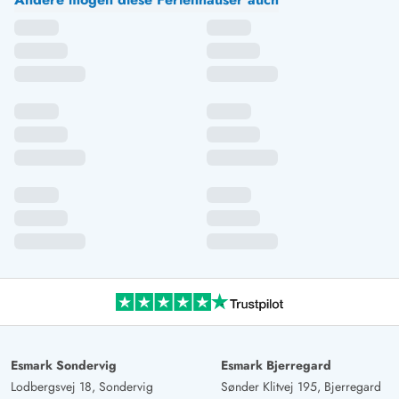
Esmark Sondervig
Esmark Bjerregard
Lodbergsvej 18, Sondervig
Sønder Klitvej 195, Bjerregard