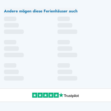
Andere mögen diese Ferienhäuser auch