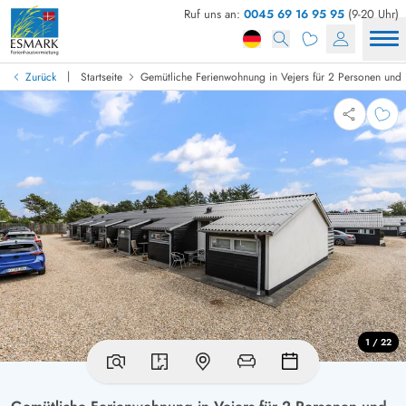
Ruf uns an:
0045 69 16 95 95
(9-20 Uhr)
|
Zurück
Startseite
Gemütliche Ferienwohnung in Vejers für 2 Personen und
1 / 22