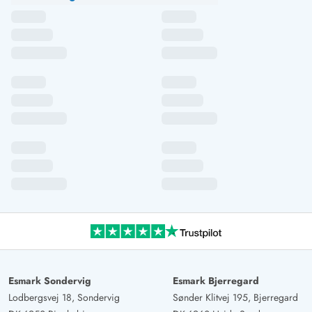
Esmark Sondervig
Esmark Bjerregard
Lodbergsvej 18, Sondervig
Sønder Klitvej 195, Bjerregard