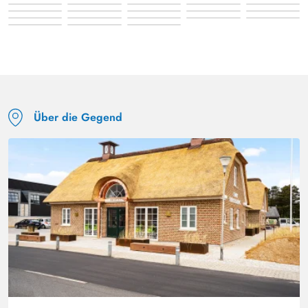
Über die Gegend