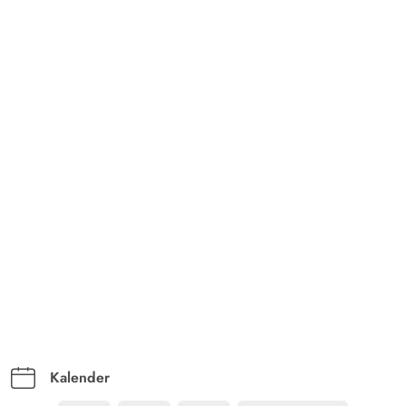
Kalender