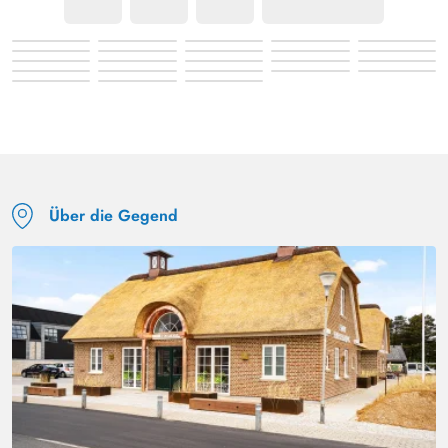
Über die Gegend