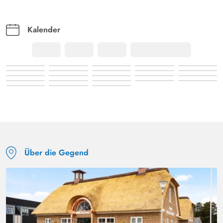
Kalender
Über die Gegend