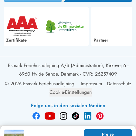
Zertifikate
Partner
Esmark Feriehusudlejning A/S (Administration), Kirkevej 6 -
6960 Hvide Sande, Danmark
- CVR: 26257409
© 2026 Esmark Feriehusudlejning
Impressum
Datenschutz
Cookie-Einstellungen
Folge uns in den sozialen Medien
Preise