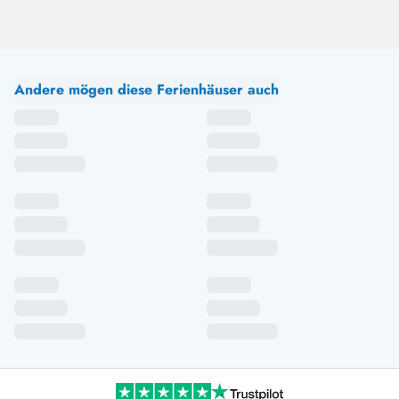
Andere mögen diese Ferienhäuser auch