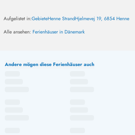
Aufgelistet in:
Gebiete
Henne Strand
Hjelmevej 19, 6854 Henne
Alle ansehen:
Ferienhäuser in Dänemark
Andere mögen diese Ferienhäuser auch