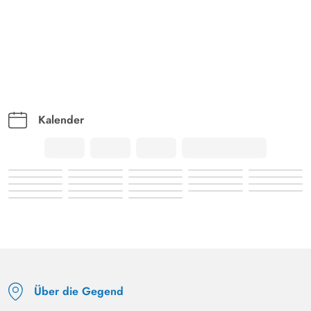
Kalender
Über die Gegend