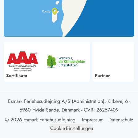
Zertifikate
Partner
Esmark Feriehusudlejning A/S (Administration), Kirkevej 6 -
6960 Hvide Sande, Danmark
- CVR: 26257409
© 2026 Esmark Feriehusudlejning
Impressum
Datenschutz
Cookie-Einstellungen