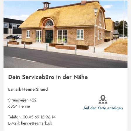
Dein Servicebüro in der Nähe
Esmark Henne Strand
Strandvejen 422
6854 Henne
Auf der Karte anzeigen
Telefon:
00 45 69 15 96 14
E-Mail:
henne@esmark.dk