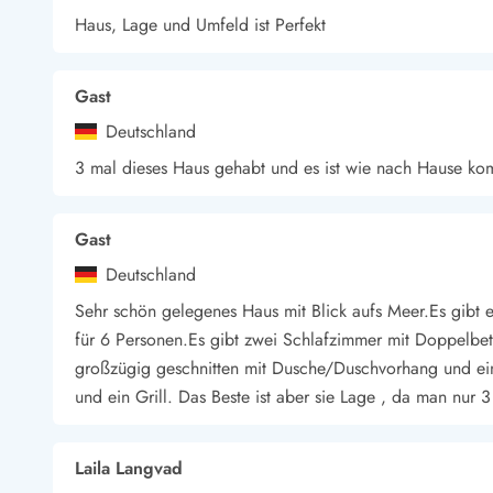
Haus, Lage und Umfeld ist Perfekt
Gast
Deutschland
3 mal dieses Haus gehabt und es ist wie nach Hause ko
Gast
Deutschland
Sehr schön gelegenes Haus mit Blick aufs Meer.Es gibt 
für 6 Personen.Es gibt zwei Schlafzimmer mit Doppelbet
großzügig geschnitten mit Dusche/Duschvorhang und ei
und ein Grill. Das Beste ist aber sie Lage , da man nur
Laila Langvad