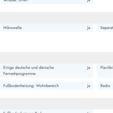
Mikrowelle
Ja
Separat
Einige deutsche und dänische
Ja
Flachbi
Fernsehprogramme
Fußbodenheizung: Wohnbereich
Ja
Radio