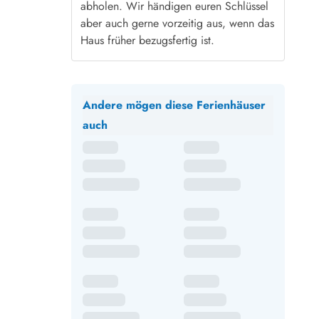
abholen. Wir händigen euren Schlüssel
aber auch gerne vorzeitig aus, wenn das
Haus früher bezugsfertig ist.
Andere mögen diese Ferienhäuser
auch