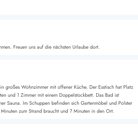
mmen. Freuen uns auf die nächsten Urlaube dort.
ein großes Wohnzimmer mit offener Küche. Der Esstisch hat Platz
ten und 1 Zimmer mit einem Doppelstockbett. Das Bad ist
ner Sauna. Im Schuppen befinden sich Gartenmöbel und Polster
 3 Minuten zum Strand braucht und 7 Minuten in den Ort.