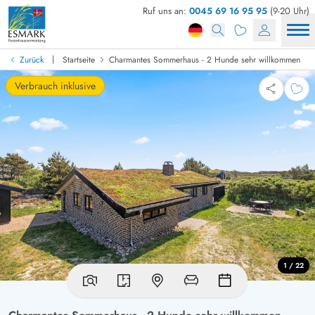
Ruf uns an:
0045 69 16 95 95
(9-20 Uhr)
|
Zurück
Startseite
Charmantes Sommerhaus - 2 Hunde sehr willkommen
Verbrauch inklusive
1 / 22