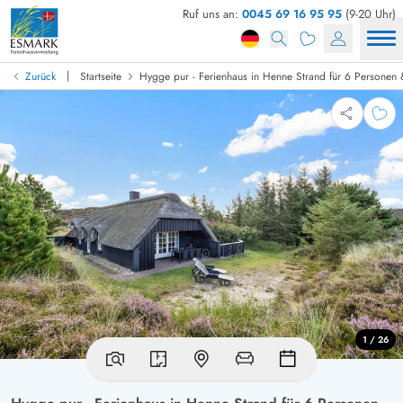
Ruf uns an:
0045 69 16 95 95
(9-20 Uhr)
|
Zurück
Startseite
Hygge pur - Ferienhaus in Henne Strand für 6 Personen
1 / 26