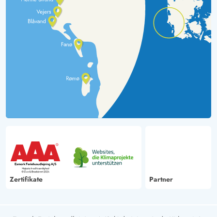
Zertifikate
Partner