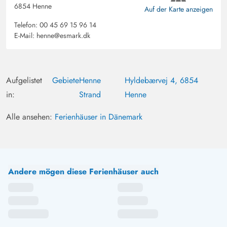
6854 Henne
Auf der Karte anzeigen
Telefon:
00 45 69 15 96 14
E-Mail:
henne@esmark.dk
Aufgelistet
Gebiete
Henne
Hyldebærvej 4, 6854
in:
Strand
Henne
Alle ansehen:
Ferienhäuser in Dänemark
Andere mögen diese Ferienhäuser auch