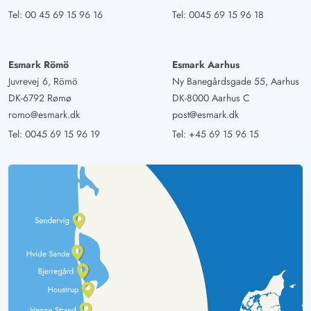
Tel:
00 45 69 15 96 16
Tel:
0045 69 15 96 18
Esmark Römö
Esmark Aarhus
Juvrevej 6, Römö
Ny Banegårdsgade 55, Aarhus
DK-6792 Rømø
DK-8000 Aarhus C
romo@esmark.dk
post@esmark.dk
Tel:
0045 69 15 96 19
Tel:
+45 69 15 96 15