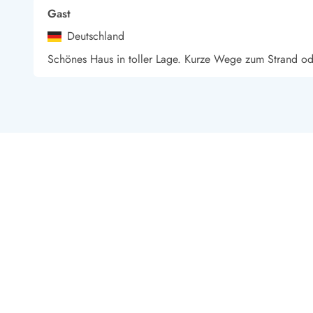
Gast
Deutschland
Schönes Haus in toller Lage. Kurze Wege zum Strand oder