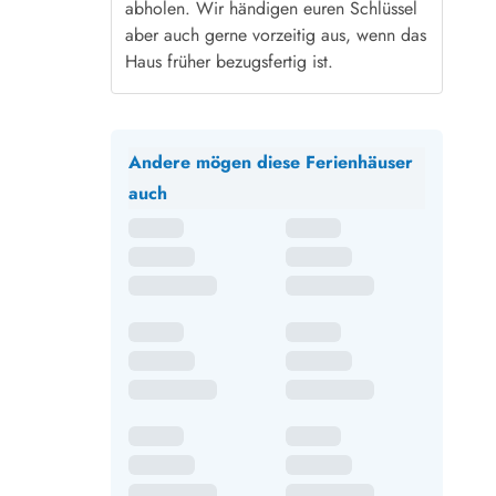
abholen. Wir händigen euren Schlüssel
aber auch gerne vorzeitig aus, wenn das
Haus früher bezugsfertig ist.
Andere mögen diese Ferienhäuser
auch