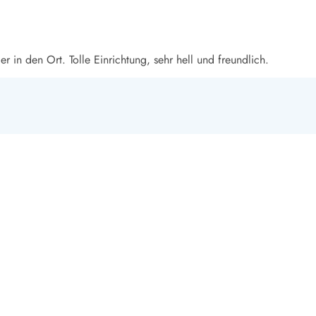
 in den Ort. Tolle Einrichtung, sehr hell und freundlich.