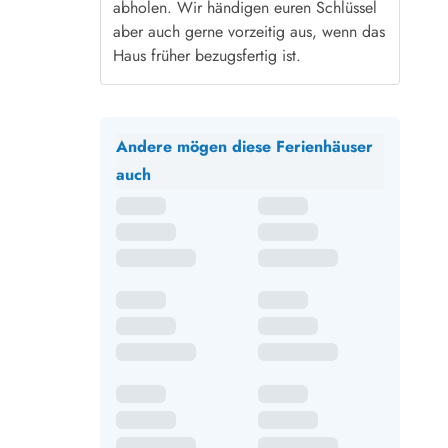
abholen. Wir händigen euren Schlüssel
aber auch gerne vorzeitig aus, wenn das
Haus früher bezugsfertig ist.
Andere mögen diese Ferienhäuser
auch