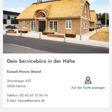
Dein Servicebüro in der Nähe
Esmark Henne Strand
Strandvejen 422
6854 Henne
Auf der Karte anzeigen
Telefon:
00 45 69 15 96 14
E-Mail:
henne@esmark.dk