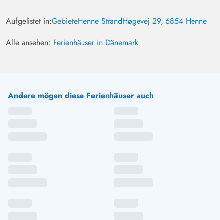
Aufgelistet in:
Gebiete
Henne Strand
Høgevej 29, 6854 Henne
Alle ansehen:
Ferienhäuser in Dänemark
Andere mögen diese Ferienhäuser auch