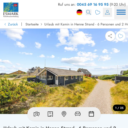
Ruf uns an:
0045 69 16 95 95
(9-20 Uhr)
|
Zurück
Startseite
Urlaub mit Kamin in Henne Strand - 6 Personen und 2 
1 / 25