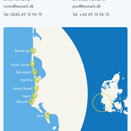
romo@esmark.dk
post@esmark.dk
Tel:
0045 69 15 96 19
Tel:
+45 69 15 96 15