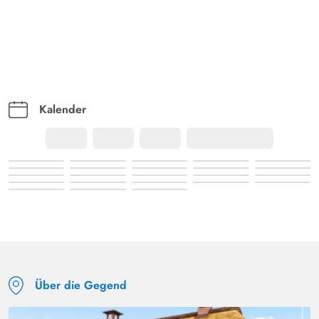
Kalender
Über die Gegend