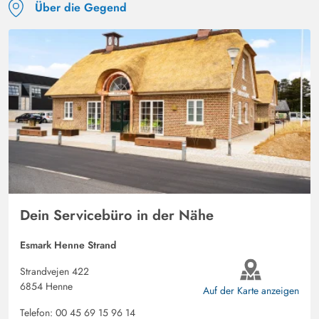
Über die Gegend
Dein Servicebüro in der Nähe
Esmark Henne Strand
Strandvejen 422
6854 Henne
Auf der Karte anzeigen
Telefon:
00 45 69 15 96 14