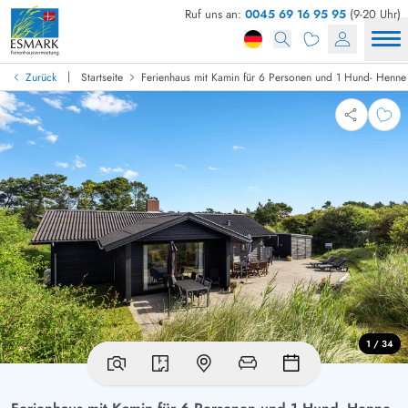
Ruf uns an:
0045 69 16 95 95
(9-20 Uhr)
|
Zurück
Startseite
Ferienhaus mit Kamin für 6 Personen und 1 Hund- Henne
1 / 34