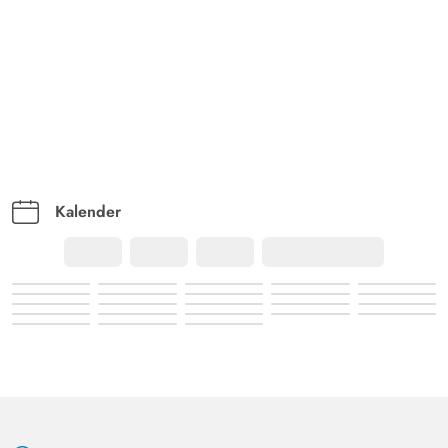
Kalender