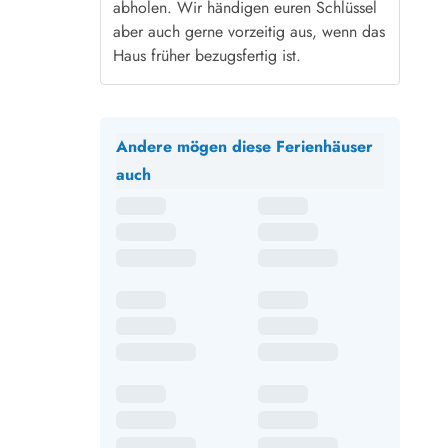
abholen. Wir händigen euren Schlüssel
aber auch gerne vorzeitig aus, wenn das
Haus früher bezugsfertig ist.
Andere mögen diese Ferienhäuser
auch