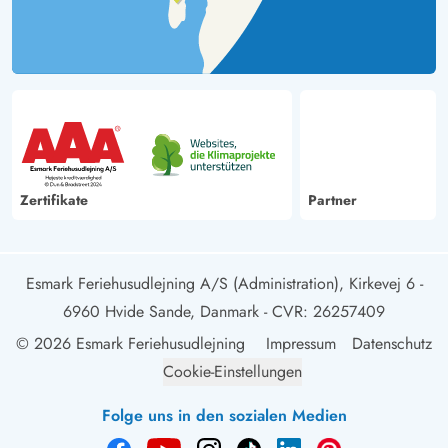
Zertifikate
Partner
Esmark Feriehusudlejning A/S (Administration), Kirkevej 6 -
6960 Hvide Sande, Danmark
- CVR: 26257409
© 2026 Esmark Feriehusudlejning
Impressum
Datenschutz
Cookie-Einstellungen
Folge uns in den sozialen Medien