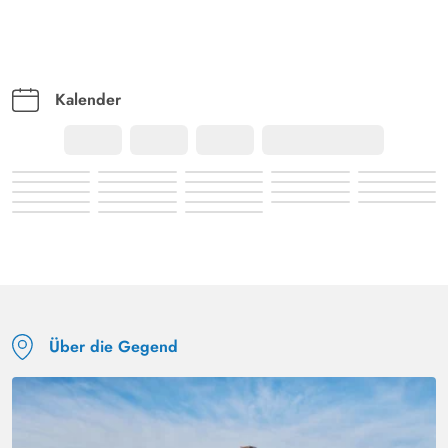
Kalender
Über die Gegend