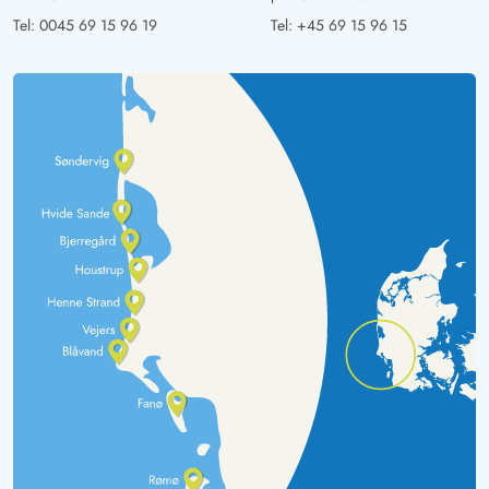
Tel:
0045 69 15 96 19
Tel:
+45 69 15 96 15