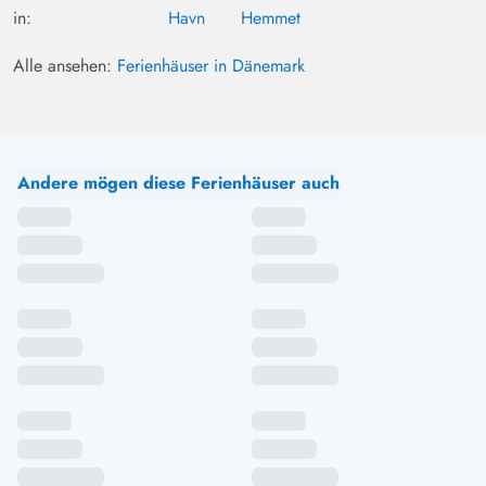
in:
Havn
Hemmet
Alle ansehen:
Ferienhäuser in Dänemark
Andere mögen diese Ferienhäuser auch