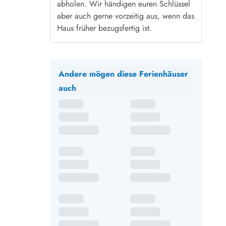
abholen. Wir händigen euren Schlüssel
aber auch gerne vorzeitig aus, wenn das
Haus früher bezugsfertig ist.
Andere mögen diese Ferienhäuser
auch