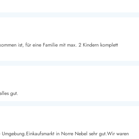
kommen ist, für eine Familie mit max. 2 Kindern komplett
lles gut.
e Umgebung.Einkaufsmarkt in Norre Nebel sehr gut.Wir waren